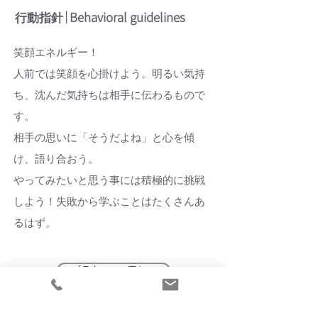
｜Behavioral guidelines
行動指針
笑顔エネルギー！
人前では笑顔を心掛けよう。明るい気持
ち、沈んだ気持ちは相手に伝わるもので
す。
相手の思いに「そうだよね」と心を傾
け、語り合おう。
​やってみたいと思う事には積極的に挑戦
しよう！失敗から学ぶことはたくさんあ
るはず。
「スタッフの声」へ