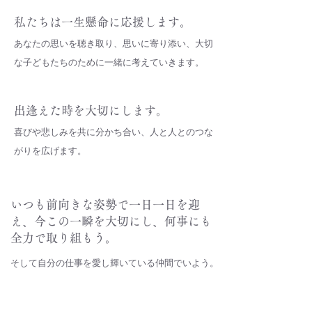
私たちは一生懸命に応援します。
あなたの思いを聴き取り、思いに寄り添い、大切
な子どもたちのために一緒に考えていきます。
出逢えた時を大切にします。
喜びや悲しみを共に分かち合い、人と人とのつな
がりを広げます。
いつも前向きな姿勢で一日一日を迎
え、今この一瞬を大切にし、何事にも
全力で取り組もう。
そして自分の仕事を愛し輝いている仲間でいよう。